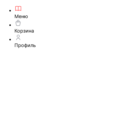
Меню
Корзина
Профиль