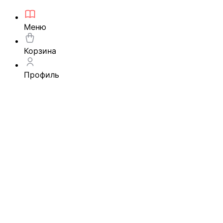
Меню
Корзина
Профиль