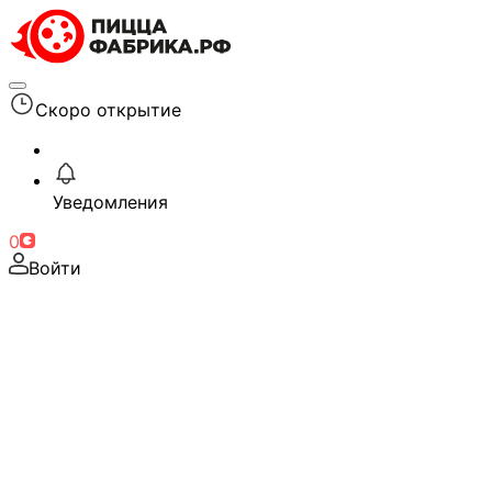
Скоро открытие
Уведомления
0
Войти