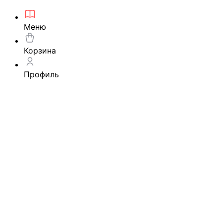
Меню
Корзина
Профиль