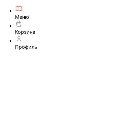
Меню
Корзина
Профиль