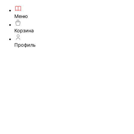
Меню
Корзина
Профиль