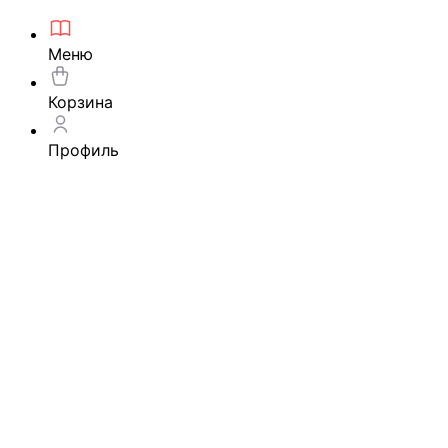
Меню
Корзина
Профиль