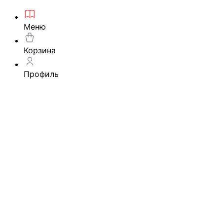
Меню
Корзина
Профиль