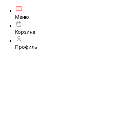
Меню
Корзина
Профиль