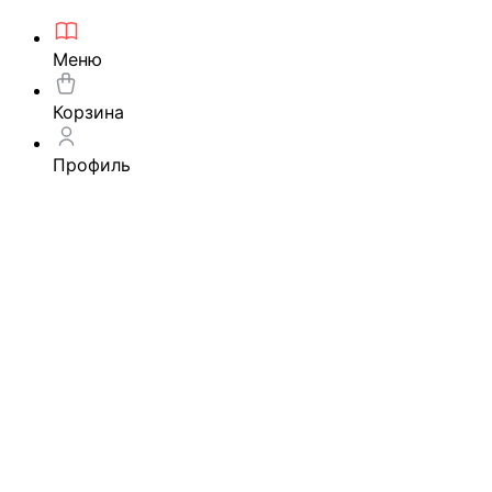
Меню
Корзина
Профиль