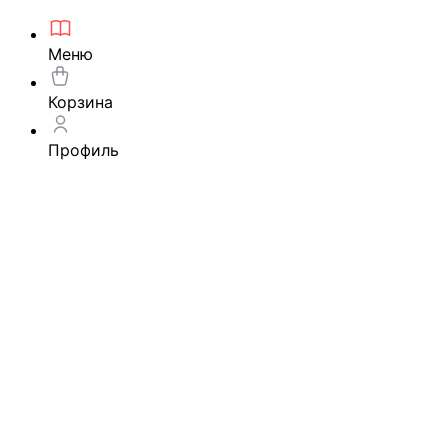
Меню
Корзина
Профиль