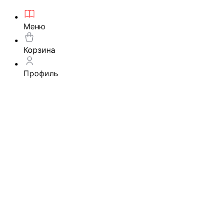
Меню
Корзина
Профиль