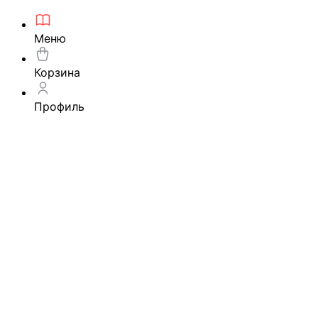
Меню
Корзина
Профиль