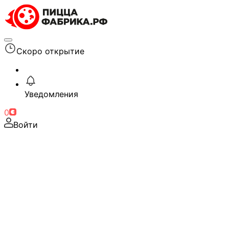
Скоро открытие
Уведомления
0
Войти