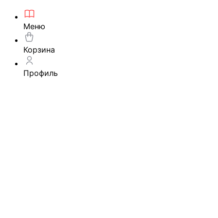
Меню
Корзина
Профиль