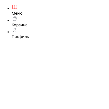
Меню
Корзина
Профиль