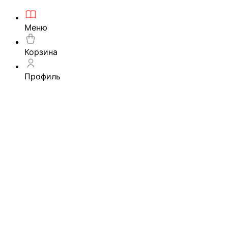
Меню
Корзина
Профиль