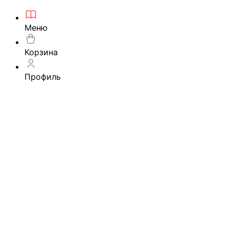
Меню
Корзина
Профиль