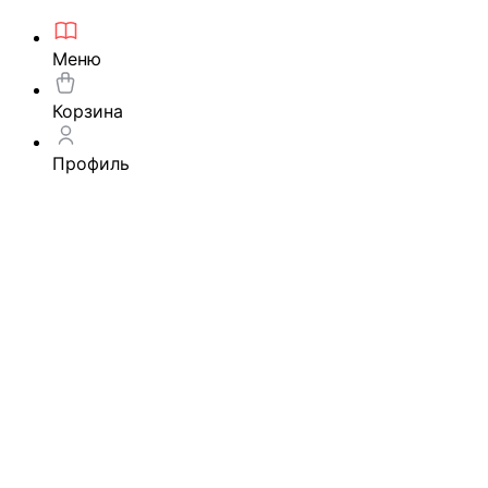
Меню
Корзина
Профиль