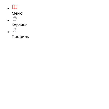
Меню
Корзина
Профиль