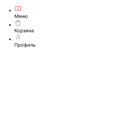
Меню
Корзина
Профиль