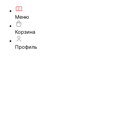
Меню
Корзина
Профиль